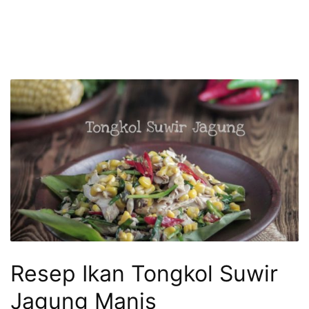
Resep Ikan Tongkol Suwir
Jagung Manis