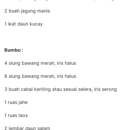
2 buah jagung manis
1 ikat daun kucay
Bumbu :
4 siung bawang merah, iris halus
8 siung bawang merah, iris halus
3 buah cabai keriting atau sesuai selera, iris serong
1 ruas jahe
1 ruas laos
2 lembar daun salam