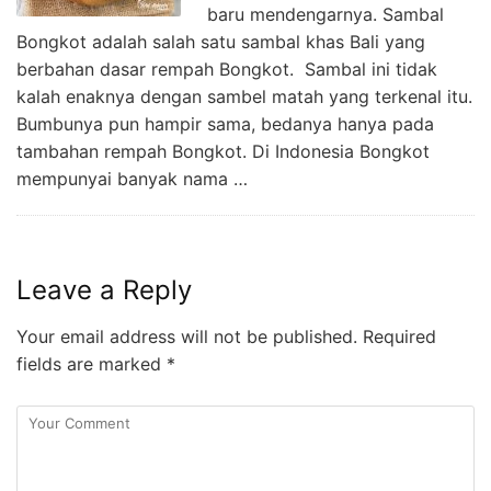
baru mendengarnya. Sambal
Bongkot adalah salah satu sambal khas Bali yang
berbahan dasar rempah Bongkot. Sambal ini tidak
kalah enaknya dengan sambel matah yang terkenal itu.
Bumbunya pun hampir sama, bedanya hanya pada
tambahan rempah Bongkot. Di Indonesia Bongkot
mempunyai banyak nama …
Leave a Reply
Your email address will not be published.
Required
fields are marked
*