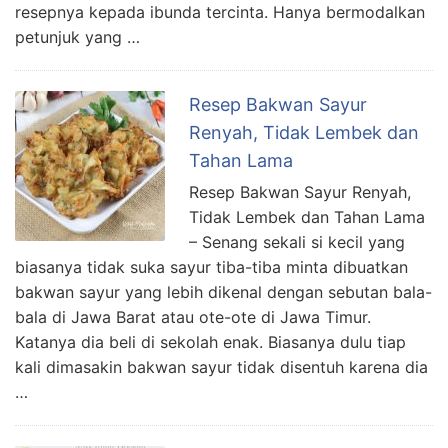
resepnya kepada ibunda tercinta. Hanya bermodalkan
petunjuk yang …
Resep Bakwan Sayur
Renyah, Tidak Lembek dan
Tahan Lama
Resep Bakwan Sayur Renyah,
Tidak Lembek dan Tahan Lama
– Senang sekali si kecil yang
biasanya tidak suka sayur tiba-tiba minta dibuatkan
bakwan sayur yang lebih dikenal dengan sebutan bala-
bala di Jawa Barat atau ote-ote di Jawa Timur.
Katanya dia beli di sekolah enak. Biasanya dulu tiap
kali dimasakin bakwan sayur tidak disentuh karena dia
…