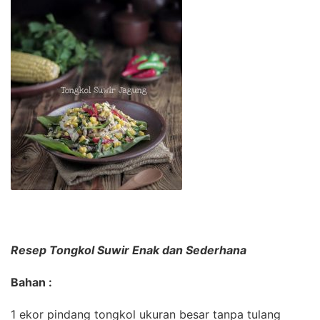
Resep Tongkol Suwir Enak dan Sederhana
Bahan :
1 ekor pindang tongkol ukuran besar tanpa tulang