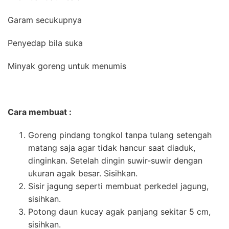
Garam secukupnya
Penyedap bila suka
Minyak goreng untuk menumis
Cara membuat :
Goreng pindang tongkol tanpa tulang setengah
matang saja agar tidak hancur saat diaduk,
dinginkan. Setelah dingin suwir-suwir dengan
ukuran agak besar. Sisihkan.
Sisir jagung seperti membuat perkedel jagung,
sisihkan.
Potong daun kucay agak panjang sekitar 5 cm,
sisihkan.