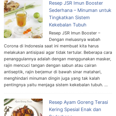
Resep JSR Imun Booster
Sederhana – Minuman untuk
Tingkatkan Sistem
Kekebalan Tubuh
Resep JSR Imun Booster –
Dengan meluasnya wabah
Corona di Indonesia saat ini membuat kita harus
melakukan antisipasi agar tidak tertular. Beberapa cara
penanggulannya adalah dengan menggunakan masker,
rajin mencuci tangan dengan sabun atau cairan
antiseptik, rajin berjemur di bawah sinar matahari,
menghindari minuman dingin juga yang tak kalah
pentingnya yaitu menjaga sistem kekebalan tubuh. …
Resep Ayam Goreng Terasi
Kering Spesial Enak dan