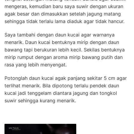
mengeras, kemudian baru saya suwir dengan ukuran
agak besar dan dimasukkan setelah jagung matang
sehingga tidak terlalu lama diaduk agar tidak hancur.
Saya tambahi dengan daun kucai agar warnanya
menarik. Daun kucai bentuknya mirip dengan daun
bawang tapi berukuran lebih kecil. Sekilas bentuknya
mirip rumput dengan aroma mirip bawang putih dan
rasa yang lebih menyengat.
Potonglah daun kucai agak panjang sekitar 5 cm agar
terlihat menarik. Bila dipotong terlalu pendek daun
kucai jadi tenggelam diantara jagung dan tongkol
suwir sehingga kurang menarik.