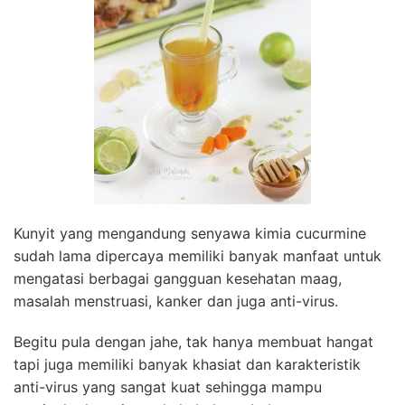
Kunyit yang mengandung senyawa kimia cucurmine
sudah lama dipercaya memiliki banyak manfaat untuk
mengatasi berbagai gangguan kesehatan maag,
masalah menstruasi, kanker dan juga anti-virus.
Begitu pula dengan jahe, tak hanya membuat hangat
tapi juga memiliki banyak khasiat dan karakteristik
anti-virus yang sangat kuat sehingga mampu