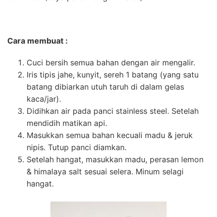
Cara membuat :
Cuci bersih semua bahan dengan air mengalir.
Iris tipis jahe, kunyit, sereh 1 batang (yang satu
batang dibiarkan utuh taruh di dalam gelas
kaca/jar).
Didihkan air pada panci stainless steel. Setelah
mendidih matikan api.
Masukkan semua bahan kecuali madu & jeruk
nipis. Tutup panci diamkan.
Setelah hangat, masukkan madu, perasan lemon
& himalaya salt sesuai selera. Minum selagi
hangat.