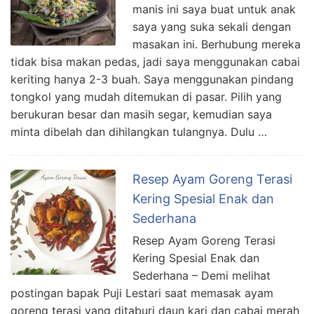
manis ini saya buat untuk anak
saya yang suka sekali dengan
masakan ini. Berhubung mereka
tidak bisa makan pedas, jadi saya menggunakan cabai
keriting hanya 2-3 buah. Saya menggunakan pindang
tongkol yang mudah ditemukan di pasar. Pilih yang
berukuran besar dan masih segar, kemudian saya
minta dibelah dan dihilangkan tulangnya. Dulu …
Resep Ayam Goreng Terasi
Kering Spesial Enak dan
Sederhana
Resep Ayam Goreng Terasi
Kering Spesial Enak dan
Sederhana – Demi melihat
postingan bapak Puji Lestari saat memasak ayam
goreng terasi yang ditaburi daun kari dan cabai merah