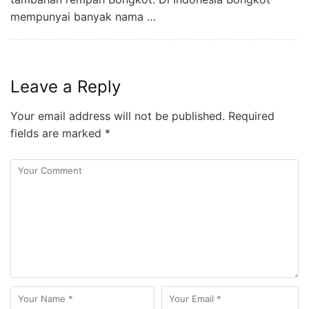
mempunyai banyak nama …
Leave a Reply
Your email address will not be published.
Required
fields are marked
*