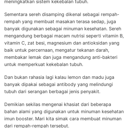
meningkatkan sistem kekebalan tubuh.
Sementara sereh disamping dikenal sebagai rempah-
rempah yang membuat masakan terasa sedap, juga
banyak digunakan sebagai minuman kesehatan. Sereh
mengandung berbagai macam nutrisi seperti vitamin B,
vitamin C, zat besi, magnesium dan antioksidan yang
baik untuk percernaan, mengatur tekanan darah,
membakar lemak dan juga mengandung anti-bakteri
untuk memperkuat kekebalan tubuh.
Dan bukan rahasia lagi kalau lemon dan madu juga
banyak dipakai sebagai antibody yang melindungi
tubuh dari serangan berbagai jenis penyakit.
Demikian sekilas mengenai khasiat dari beberapa
bahan alami yang digunakan untuk minuman kesehatan
imun booster. Mari kita simak cara membuat minuman
dari rempah-rempah tersebut.