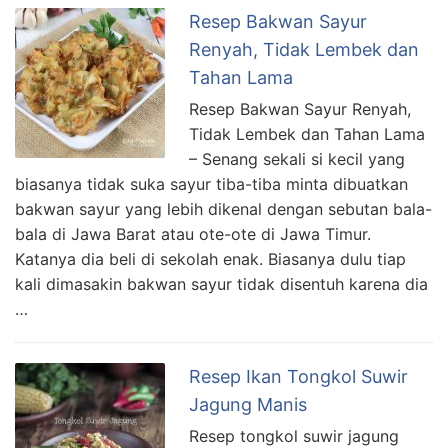
Resep Bakwan Sayur
Renyah, Tidak Lembek dan
Tahan Lama
Resep Bakwan Sayur Renyah,
Tidak Lembek dan Tahan Lama
– Senang sekali si kecil yang
biasanya tidak suka sayur tiba-tiba minta dibuatkan
bakwan sayur yang lebih dikenal dengan sebutan bala-
bala di Jawa Barat atau ote-ote di Jawa Timur.
Katanya dia beli di sekolah enak. Biasanya dulu tiap
kali dimasakin bakwan sayur tidak disentuh karena dia
…
Resep Ikan Tongkol Suwir
Jagung Manis
Resep tongkol suwir jagung