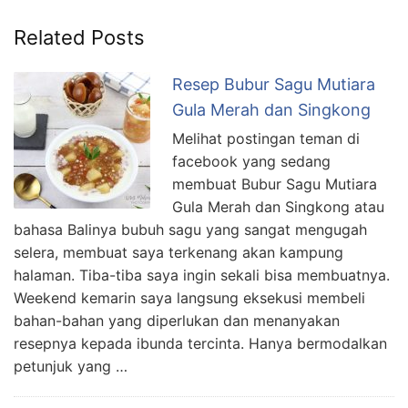
Related Posts
Resep Bubur Sagu Mutiara
Gula Merah dan Singkong
Melihat postingan teman di
facebook yang sedang
membuat Bubur Sagu Mutiara
Gula Merah dan Singkong atau
bahasa Balinya bubuh sagu yang sangat mengugah
selera, membuat saya terkenang akan kampung
halaman. Tiba-tiba saya ingin sekali bisa membuatnya.
Weekend kemarin saya langsung eksekusi membeli
bahan-bahan yang diperlukan dan menanyakan
resepnya kepada ibunda tercinta. Hanya bermodalkan
petunjuk yang …