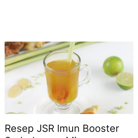
Resep JSR Imun Booster