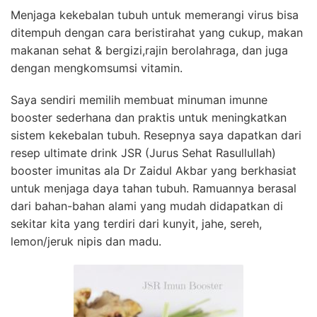
Menjaga kekebalan tubuh untuk memerangi virus bisa
ditempuh dengan cara beristirahat yang cukup, makan
makanan sehat & bergizi,rajin berolahraga, dan juga
dengan mengkomsumsi vitamin.
Saya sendiri memilih membuat minuman imunne
booster sederhana dan praktis untuk meningkatkan
sistem kekebalan tubuh. Resepnya saya dapatkan dari
resep ultimate drink JSR (Jurus Sehat Rasullullah)
booster imunitas ala Dr Zaidul Akbar yang berkhasiat
untuk menjaga daya tahan tubuh. Ramuannya berasal
dari bahan-bahan alami yang mudah didapatkan di
sekitar kita yang terdiri dari kunyit, jahe, sereh,
lemon/jeruk nipis dan madu.