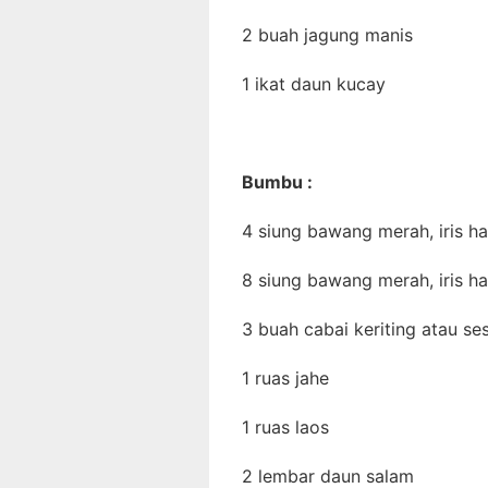
2 buah jagung manis
1 ikat daun kucay
Bumbu :
4 siung bawang merah, iris ha
8 siung bawang merah, iris ha
3 buah cabai keriting atau ses
1 ruas jahe
1 ruas laos
2 lembar daun salam