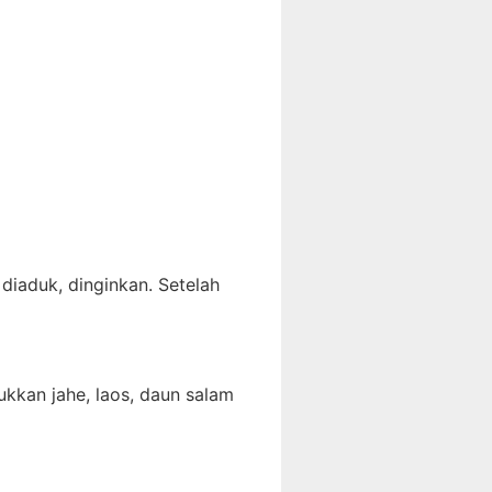
diaduk, dinginkan. Setelah
kan jahe, laos, daun salam