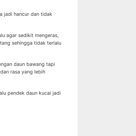
 jadi hancur dan tidak
lu agar sedikit mengeras,
ang sehingga tidak terlalu
dengan daun bawang tapi
 dan rasa yang lebih
lalu pendek daun kucai jadi