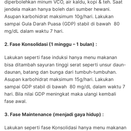
diperbolehkan minum VCO, air kaldu, kopi & teh. Saat
jendela makan hanya boleh dari sumber hewani.
Asupan karbohidrat maksimum 10g/hari. Lakukan
sampai Gula Darah Puasa (GDP) stabil di bawah 80
mg/dL dalam waktu 7 hari.
2. Fase Konsolidasi
(1 minggu – 1 bulan) :
Lakukan seperti fase induksi hanya menu makanan
bisa ditambah sayuran tinggi serat seperti unsur daun-
daunan, batang dan bunga dari tumbuh-tumbuhan.
Asupan karbohidrat maksimum 15g/hari. Lakukan
sampai GDP stabil di bawah 80 mg/dL dalam waktu 7
hari. Bila nilai GDP meningkat maka ulangi kembali
fase awal.
3. Fase Maintenance (menjadi gaya hidup) :
Lakukan seperti fase Konsolidasi hanya menu makanan