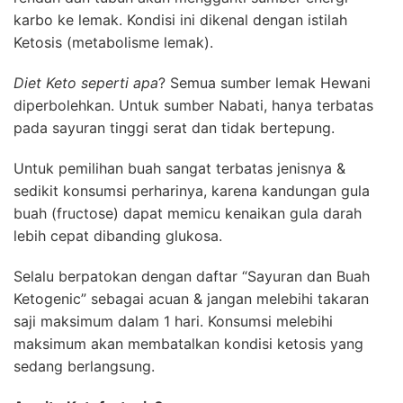
karbo ke lemak. Kondisi ini dikenal dengan istilah
Ketosis (metabolisme lemak).
Diet Keto seperti apa
? Semua sumber lemak Hewani
diperbolehkan. Untuk sumber Nabati, hanya terbatas
pada sayuran tinggi serat dan tidak bertepung.
Untuk pemilihan buah sangat terbatas jenisnya &
sedikit konsumsi perharinya, karena kandungan gula
buah (fructose) dapat memicu kenaikan gula darah
lebih cepat dibanding glukosa.
Selalu berpatokan dengan daftar “Sayuran dan Buah
Ketogenic” sebagai acuan & jangan melebihi takaran
saji maksimum dalam 1 hari. Konsumsi melebihi
maksimum akan membatalkan kondisi ketosis yang
sedang berlangsung.