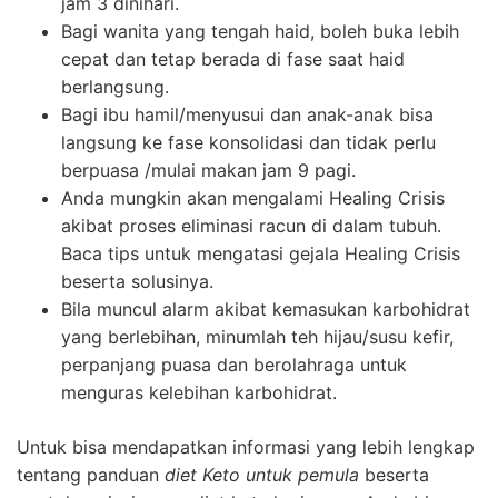
jam 3 dinihari.
Bagi wanita yang tengah haid, boleh buka lebih
cepat dan tetap berada di fase saat haid
berlangsung.
Bagi ibu hamil/menyusui dan anak-anak bisa
langsung ke fase konsolidasi dan tidak perlu
berpuasa /mulai makan jam 9 pagi.
Anda mungkin akan mengalami Healing Crisis
akibat proses eliminasi racun di dalam tubuh.
Baca tips untuk mengatasi gejala Healing Crisis
beserta solusinya.
Bila muncul alarm akibat kemasukan karbohidrat
yang berlebihan, minumlah teh hijau/susu kefir,
perpanjang puasa dan berolahraga untuk
menguras kelebihan karbohidrat.
Untuk bisa mendapatkan informasi yang lebih lengkap
tentang panduan
diet Keto untuk pemula
beserta