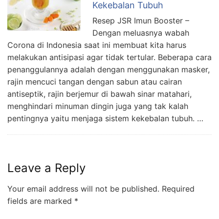
Kekebalan Tubuh
Resep JSR Imun Booster –
Dengan meluasnya wabah
Corona di Indonesia saat ini membuat kita harus
melakukan antisipasi agar tidak tertular. Beberapa cara
penanggulannya adalah dengan menggunakan masker,
rajin mencuci tangan dengan sabun atau cairan
antiseptik, rajin berjemur di bawah sinar matahari,
menghindari minuman dingin juga yang tak kalah
pentingnya yaitu menjaga sistem kekebalan tubuh. …
Leave a Reply
Your email address will not be published.
Required
fields are marked
*