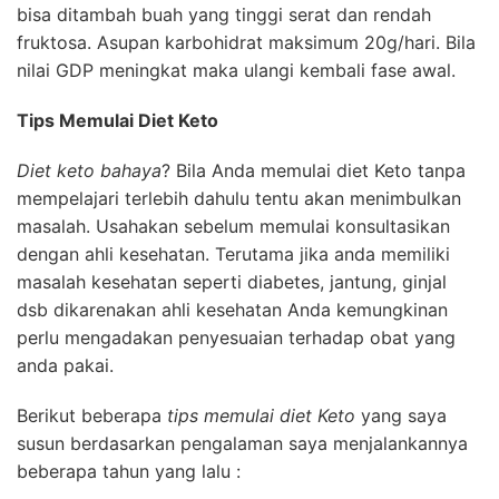
bisa ditambah buah yang tinggi serat dan rendah
fruktosa. Asupan karbohidrat maksimum 20g/hari. Bila
nilai GDP meningkat maka ulangi kembali fase awal.
Tips Memulai Diet Keto
Diet keto bahaya
? Bila Anda memulai diet Keto tanpa
mempelajari terlebih dahulu tentu akan menimbulkan
masalah. Usahakan sebelum memulai konsultasikan
dengan ahli kesehatan. Terutama jika anda memiliki
masalah kesehatan seperti diabetes, jantung, ginjal
dsb dikarenakan ahli kesehatan Anda kemungkinan
perlu mengadakan penyesuaian terhadap obat yang
anda pakai.
Berikut beberapa
tips memulai diet Keto
yang saya
susun berdasarkan pengalaman saya menjalankannya
beberapa tahun yang lalu :