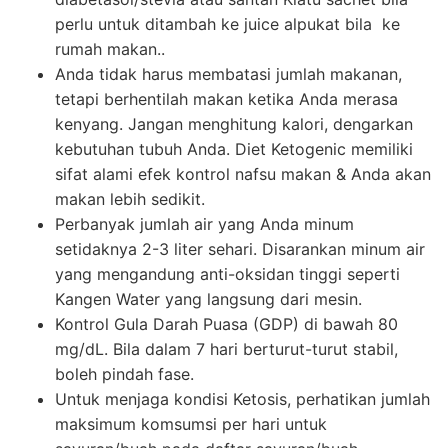
perlu untuk ditambah ke juice alpukat bila ke
rumah makan..
Anda tidak harus membatasi jumlah makanan,
tetapi berhentilah makan ketika Anda merasa
kenyang. Jangan menghitung kalori, dengarkan
kebutuhan tubuh Anda. Diet Ketogenic memiliki
sifat alami efek kontrol nafsu makan & Anda akan
makan lebih sedikit.
Perbanyak jumlah air yang Anda minum
setidaknya 2-3 liter sehari. Disarankan minum air
yang mengandung anti-oksidan tinggi seperti
Kangen Water yang langsung dari mesin.
Kontrol Gula Darah Puasa (GDP) di bawah 80
mg/dL. Bila dalam 7 hari berturut-turut stabil,
boleh pindah fase.
Untuk menjaga kondisi Ketosis, perhatikan jumlah
maksimum komsumsi per hari untuk