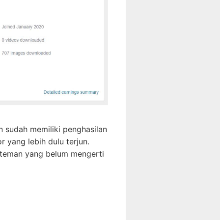
 sudah memiliki penghasilan
r yang lebih dulu terjun.
n-teman yang belum mengerti