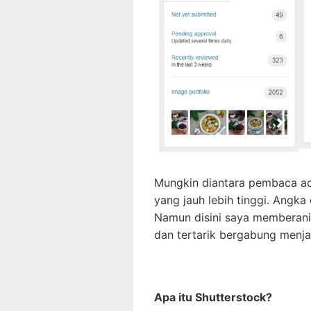
Mungkin diantara pembaca ad
yang jauh lebih tinggi. Angka 
Namun disini saya memberani
dan tertarik bergabung menjad
Apa itu Shutterstock?