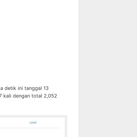
a detik ini tanggal 13
 kali dengan total 2,052