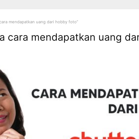
cara mendapatkan uang dari hobby foto”
 cara mendapatkan uang dar