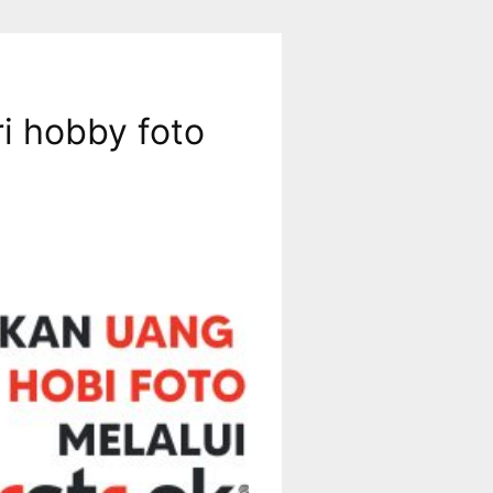
i hobby foto