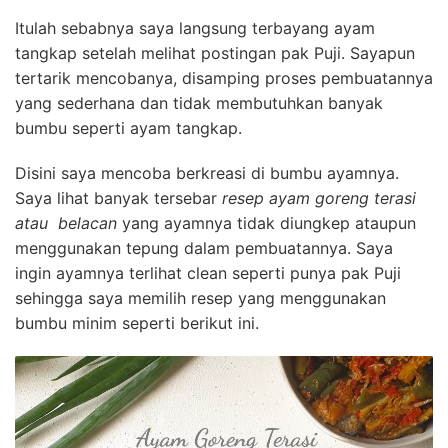
Itulah sebabnya saya langsung terbayang ayam
tangkap setelah melihat postingan pak Puji. Sayapun
tertarik mencobanya, disamping proses pembuatannya
yang sederhana dan tidak membutuhkan banyak
bumbu seperti ayam tangkap.
Disini saya mencoba berkreasi di bumbu ayamnya.
Saya lihat banyak tersebar
resep ayam goreng terasi
atau belacan
yang ayamnya tidak diungkep ataupun
menggunakan tepung dalam pembuatannya. Saya
ingin ayamnya terlihat clean seperti punya pak Puji
sehingga saya memilih resep yang menggunakan
bumbu minim seperti berikut ini.