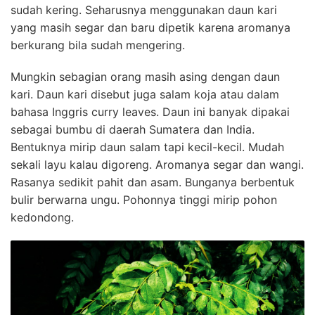
sudah kering. Seharusnya menggunakan daun kari
yang masih segar dan baru dipetik karena aromanya
berkurang bila sudah mengering.
Mungkin sebagian orang masih asing dengan daun
kari. Daun kari disebut juga salam koja atau dalam
bahasa Inggris curry leaves. Daun ini banyak dipakai
sebagai bumbu di daerah Sumatera dan India.
Bentuknya mirip daun salam tapi kecil-kecil. Mudah
sekali layu kalau digoreng. Aromanya segar dan wangi.
Rasanya sedikit pahit dan asam. Bunganya berbentuk
bulir berwarna ungu. Pohonnya tinggi mirip pohon
kedondong.