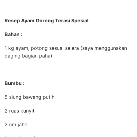
Resep Ayam Goreng Terasi Spesial
Bahan :
1 kg ayam, potong sesuai selera (saya menggunakan
daging bagian paha)
Bumbu :
5 siung bawang putih
2 ruas kunyit
2 cm jahe