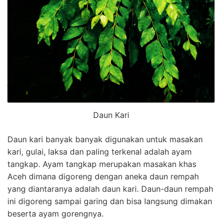
Daun Kari
Daun kari banyak banyak digunakan untuk masakan
kari, gulai, laksa dan paling terkenal adalah ayam
tangkap. Ayam tangkap merupakan masakan khas
Aceh dimana digoreng dengan aneka daun rempah
yang diantaranya adalah daun kari. Daun-daun rempah
ini digoreng sampai garing dan bisa langsung dimakan
beserta ayam gorengnya.