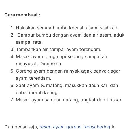
Cara membuat :
Haluskan semua bumbu kecuali asam, sisihkan.
Campur bumbu dengan ayam dan air asam, aduk
sampai rata.
Tambahkan air sampai ayam terendam.
Masak ayam denga api sedang sampai air
menyusut. Dinginkan.
Goreng ayam dengan minyak agak banyak agar
ayam terendam.
Saat ayam ¾ matang, masukkan daun kari dan
cabai merah kering.
Masak ayam sampai matang, angkat dan tiriskan.
Dan benar saja,
resep ayam goreng terasi kering
ini