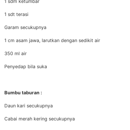
1 sdm ketumbar
1 sdt terasi
Garam secukupnya
1 cm asam jawa, larutkan dengan sedikit air
350 ml air
Penyedap bila suka
Bumbu taburan :
Daun kari secukupnya
Cabai merah kering secukupnya