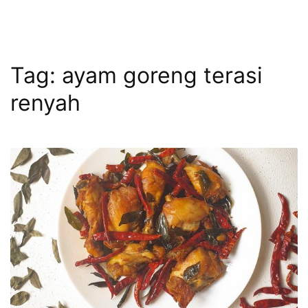
Tag:
ayam goreng terasi
renyah