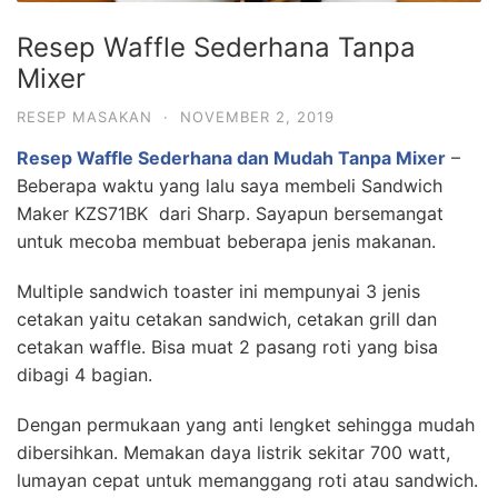
Resep Waffle Sederhana Tanpa
Mixer
RESEP MASAKAN
·
NOVEMBER 2, 2019
Resep Waffle Sederhana dan Mudah Tanpa Mixer
–
Beberapa waktu yang lalu saya membeli Sandwich
Maker KZS71BK dari Sharp. Sayapun bersemangat
untuk mecoba membuat beberapa jenis makanan.
Multiple sandwich toaster ini mempunyai 3 jenis
cetakan yaitu cetakan sandwich, cetakan grill dan
cetakan waffle. Bisa muat 2 pasang roti yang bisa
dibagi 4 bagian.
Dengan permukaan yang anti lengket sehingga mudah
dibersihkan. Memakan daya listrik sekitar 700 watt,
lumayan cepat untuk memanggang roti atau sandwich.