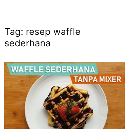
Tag:
resep waffle
sederhana