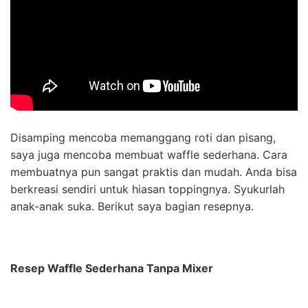
Disamping mencoba memanggang roti dan pisang,
saya juga mencoba membuat waffle sederhana. Cara
membuatnya pun sangat praktis dan mudah. Anda bisa
berkreasi sendiri untuk hiasan toppingnya. Syukurlah
anak-anak suka. Berikut saya bagian resepnya.
Resep Waffle Sederhana Tanpa Mixer