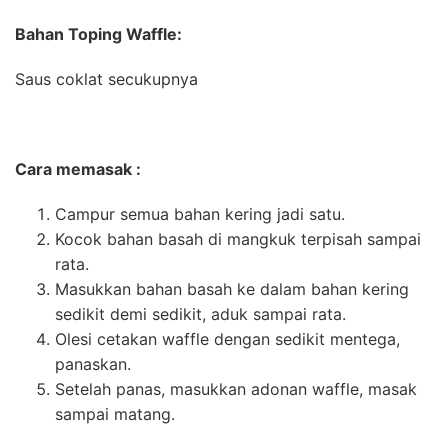
Bahan Toping Waffle:
Saus coklat secukupnya
Cara memasak :
Campur semua bahan kering jadi satu.
Kocok bahan basah di mangkuk terpisah sampai
rata.
Masukkan bahan basah ke dalam bahan kering
sedikit demi sedikit, aduk sampai rata.
Olesi cetakan waffle dengan sedikit mentega,
panaskan.
Setelah panas, masukkan adonan waffle, masak
sampai matang.