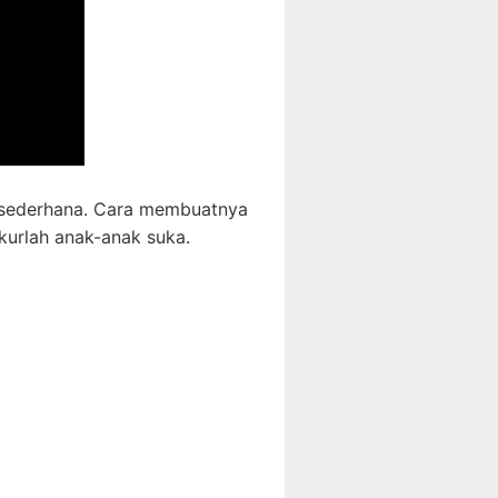
 sederhana. Cara membuatnya
kurlah anak-anak suka.