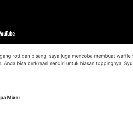
ng roti dan pisang, saya juga mencoba membuat waffle
. Anda bisa berkreasi sendiri untuk hiasan toppingnya. Syu
.
pa Mixer