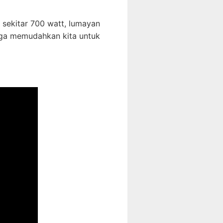
 sekitar 700 watt, lumayan
gga memudahkan kita untuk