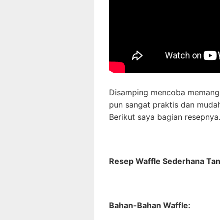
Disamping mencoba memangga
pun sangat praktis dan mudah
Berikut saya bagian resepnya
Resep Waffle Sederhana Tan
Bahan-Bahan Waffle: