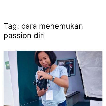
Tag:
cara menemukan
passion diri