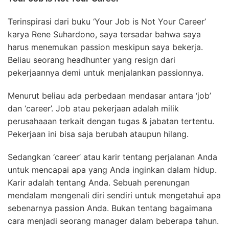
Terinspirasi dari buku ‘Your Job is Not Your Career’
karya Rene Suhardono, saya tersadar bahwa saya
harus menemukan passion meskipun saya bekerja.
Beliau seorang headhunter yang resign dari
pekerjaannya demi untuk menjalankan passionnya.
Menurut beliau ada perbedaan mendasar antara ‘job’
dan ‘career’. Job atau pekerjaan adalah milik
perusahaaan terkait dengan tugas & jabatan tertentu.
Pekerjaan ini bisa saja berubah ataupun hilang.
Sedangkan ‘career’ atau karir tentang perjalanan Anda
untuk mencapai apa yang Anda inginkan dalam hidup.
Karir adalah tentang Anda. Sebuah perenungan
mendalam mengenali diri sendiri untuk mengetahui apa
sebenarnya passion Anda. Bukan tentang bagaimana
cara menjadi seorang manager dalam beberapa tahun.