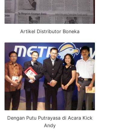
Artikel Distributor Boneka
Dengan Putu Putrayasa di Acara Kick
Andy