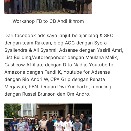
Workshop FB to CB Andi Ikhrom
Dari facebook ads saya lanjut belajar blog & SEO
dengan team Rakean, blog AGC dengan Syera
Syailendra & Ali Syahmi, Adsense dengan Yasirli Amri,
List Building/Autoresponder dengan Maulana Malik,
Cashcow Affiliate dengan Dita Nadia, Youtube for
Amazone dengan Fandi K, Youtube for Adsense
dengan Rio Andri W, CPA Grip dengan Renata
Megawati, PBN dengan Dwi Yuniharto, funneling
dengan Russel Brunson dan Om Andro.