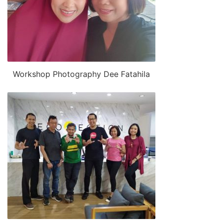
Workshop Photography Dee Fatahila