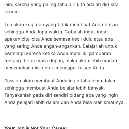
lain. Karena yang paling tahu diri kita adalah diri kita
sendiri.
Temukan kegiatan yang tidak membuat Anda bosan
sehingga Anda lupa waktu. Cobalah ingat-ingat
apakah cita-cita Anda semasa kecil dulu atau apa
yang sering Anda angan-angankan. Belajarlah untuk
bermimpi karena ketika Anda memiliki gambaran
tentang diri di masa depan, maka akan lebih mudah
menemukan misi untuk mencapai tujuan Anda.
Passion akan membuat Anda ingin tahu lebih dalam
sehingga membuat Anda belajar lebih banyak.
Tanyakanlah pada diri sendiri bidang apa yang ingin
Anda pelajari lebih dalam dan Anda bisa menikmatinya.
Your Job is Not Your Career