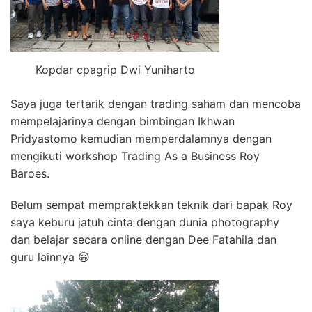
Kopdar cpagrip Dwi Yuniharto
Saya juga tertarik dengan trading saham dan mencoba
mempelajarinya dengan bimbingan Ikhwan
Pridyastomo kemudian memperdalamnya dengan
mengikuti workshop Trading As a Business Roy
Baroes.
Belum sempat mempraktekkan teknik dari bapak Roy
saya keburu jatuh cinta dengan dunia photography
dan belajar secara online dengan Dee Fatahila dan
guru lainnya 😀