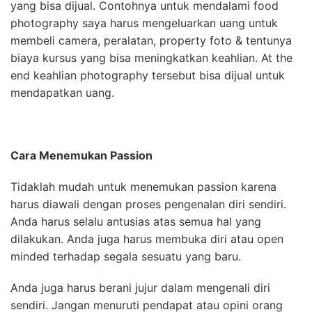
yang bisa dijual. Contohnya untuk mendalami food
photography saya harus mengeluarkan uang untuk
membeli camera, peralatan, property foto & tentunya
biaya kursus yang bisa meningkatkan keahlian. At the
end keahlian photography tersebut bisa dijual untuk
mendapatkan uang.
Cara Menemukan Passion
Tidaklah mudah untuk menemukan passion karena
harus diawali dengan proses pengenalan diri sendiri.
Anda harus selalu antusias atas semua hal yang
dilakukan. Anda juga harus membuka diri atau open
minded terhadap segala sesuatu yang baru.
Anda juga harus berani jujur dalam mengenali diri
sendiri. Jangan menuruti pendapat atau opini orang