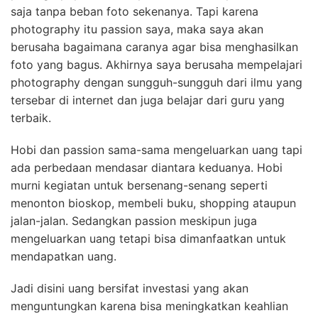
saja tanpa beban foto sekenanya. Tapi karena
photography itu passion saya, maka saya akan
berusaha bagaimana caranya agar bisa menghasilkan
foto yang bagus. Akhirnya saya berusaha mempelajari
photography dengan sungguh-sungguh dari ilmu yang
tersebar di internet dan juga belajar dari guru yang
terbaik.
Hobi dan passion sama-sama mengeluarkan uang tapi
ada perbedaan mendasar diantara keduanya. Hobi
murni kegiatan untuk bersenang-senang seperti
menonton bioskop, membeli buku, shopping ataupun
jalan-jalan. Sedangkan passion meskipun juga
mengeluarkan uang tetapi bisa dimanfaatkan untuk
mendapatkan uang.
Jadi disini uang bersifat investasi yang akan
menguntungkan karena bisa meningkatkan keahlian