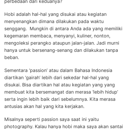
perbedaan dari keduanya?
Hobi adalah hal-hal yang disukai atau kegiatan
menyenangkan dimana dilakukan pada waktu
senggang. Mungkin di antara Anda ada yang memiliki
kegemaran membaca, menyanyi, kuliner, nonton,
mengoleksi perangko ataupun jalan-jalan. Jadi murni
hanya untuk bersenang-senang dan dilakukan tanpa
beban.
Sementara ‘passion’ atau dalam Bahasa Indonesia
diartikan ‘gairah’ lebih dari sekedar hal-hal yang
disukai. Bisa diartikan hal atau kegiatan yang yang
membuat kita bersemangat dan merasa ‘lebih hidup’
serta ingin lebih baik dari sebelumnya. Kita merasa
antusias akan hal yang kita kerjakan.
Misalnya seperti passion saya saat ini yaitu
photography. Kalau hanya hobi maka saya akan santai