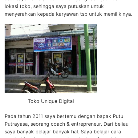
lokasi toko, sehingga saya putuskan untuk
menyerahkan kepada karyawan tsb untuk memilikinya.
Toko Unique Digital
Pada tahun 2011 saya bertemu dengan bapak Putu
Putrayasa, seorang coach & entrepreneur. Dari beliau
saya banyak belajar banyak hal. Saya belajar cara