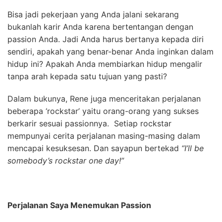
Bisa jadi pekerjaan yang Anda jalani sekarang
bukanlah karir Anda karena bertentangan dengan
passion Anda. Jadi Anda harus bertanya kepada diri
sendiri, apakah yang benar-benar Anda inginkan dalam
hidup ini? Apakah Anda membiarkan hidup mengalir
tanpa arah kepada satu tujuan yang pasti?
Dalam bukunya, Rene juga menceritakan perjalanan
beberapa ‘rockstar’ yaitu orang-orang yang sukses
berkarir sesuai passionnya. Setiap rockstar
mempunyai cerita perjalanan masing-masing dalam
mencapai kesuksesan. Dan sayapun bertekad
“I’ll be
somebody’s rockstar one day!”
Perjalanan Saya Menemukan Passion