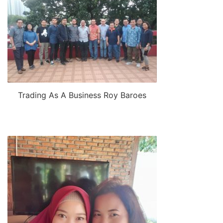
Trading As A Business Roy Baroes