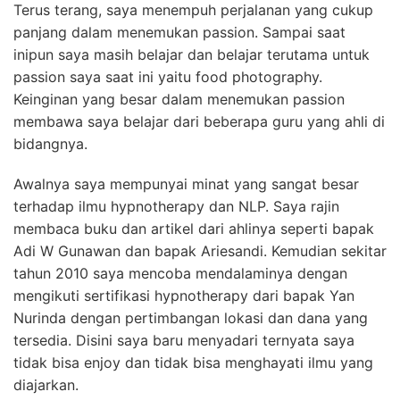
Terus terang, saya menempuh perjalanan yang cukup
panjang dalam menemukan passion. Sampai saat
inipun saya masih belajar dan belajar terutama untuk
passion saya saat ini yaitu food photography.
Keinginan yang besar dalam menemukan passion
membawa saya belajar dari beberapa guru yang ahli di
bidangnya.
Awalnya saya mempunyai minat yang sangat besar
terhadap ilmu hypnotherapy dan NLP. Saya rajin
membaca buku dan artikel dari ahlinya seperti bapak
Adi W Gunawan dan bapak Ariesandi. Kemudian sekitar
tahun 2010 saya mencoba mendalaminya dengan
mengikuti sertifikasi hypnotherapy dari bapak Yan
Nurinda dengan pertimbangan lokasi dan dana yang
tersedia. Disini saya baru menyadari ternyata saya
tidak bisa enjoy dan tidak bisa menghayati ilmu yang
diajarkan.