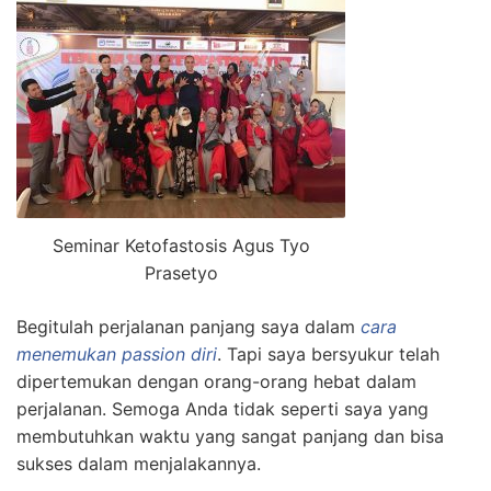
Seminar Ketofastosis Agus Tyo
Prasetyo
Begitulah perjalanan panjang saya dalam
cara
menemukan passion diri
. Tapi saya bersyukur telah
dipertemukan dengan orang-orang hebat dalam
perjalanan. Semoga Anda tidak seperti saya yang
membutuhkan waktu yang sangat panjang dan bisa
sukses dalam menjalakannya.