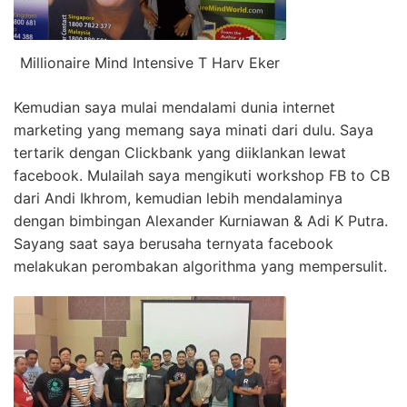
Millionaire Mind Intensive T Harv Eker
Kemudian saya mulai mendalami dunia internet
marketing yang memang saya minati dari dulu. Saya
tertarik dengan Clickbank yang diiklankan lewat
facebook. Mulailah saya mengikuti workshop FB to CB
dari Andi Ikhrom, kemudian lebih mendalaminya
dengan bimbingan Alexander Kurniawan & Adi K Putra.
Sayang saat saya berusaha ternyata facebook
melakukan perombakan algorithma yang mempersulit.