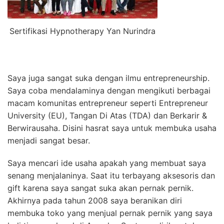
Sertifikasi Hypnotherapy Yan Nurindra
Saya juga sangat suka dengan ilmu entrepreneurship.
Saya coba mendalaminya dengan mengikuti berbagai
macam komunitas entrepreneur seperti Entrepreneur
University (EU), Tangan Di Atas (TDA) dan Berkarir &
Berwirausaha. Disini hasrat saya untuk membuka usaha
menjadi sangat besar.
Saya mencari ide usaha apakah yang membuat saya
senang menjalaninya. Saat itu terbayang aksesoris dan
gift karena saya sangat suka akan pernak pernik.
Akhirnya pada tahun 2008 saya beranikan diri
membuka toko yang menjual pernak pernik yang saya