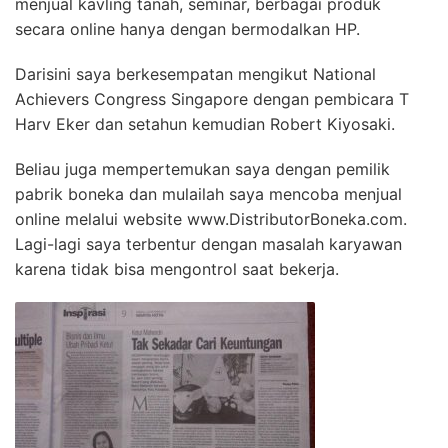
menjual kavling tanah, seminar, berbagai produk
secara online hanya dengan bermodalkan HP.
Darisini saya berkesempatan mengikut National
Achievers Congress Singapore dengan pembicara T
Harv Eker dan setahun kemudian Robert Kiyosaki.
Beliau juga mempertemukan saya dengan pemilik
pabrik boneka dan mulailah saya mencoba menjual
online melalui website www.DistributorBoneka.com.
Lagi-lagi saya terbentur dengan masalah karyawan
karena tidak bisa mengontrol saat bekerja.