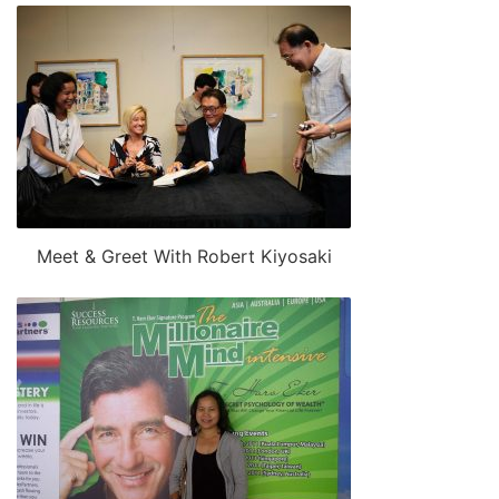
Meet & Greet With Robert Kiyosaki