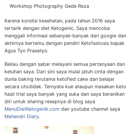
Workshop Photography Gede Reza
Karena kondisi kesehatan, pada tahun 2016 saya
tertarik dengan diet Ketogenic. Saya mencoba
menggali informasi sebanyak-banyak dari google dan
akhirnya bertemu dengan pendiri Ketofastosis bapak
Agus Tyo Prasetyo.
Beliau dengan sabar melayani semua pertanyaan dan
keluhan saya. Dari sini saya mulai jatuh cinta dengan
dunia baking terutama ketofied cake dan belajar
secara otodidak. Ternyata kue ataupun masakan keto
hasil trial saya banyak yang suka dan saya beranikan
diri untuk sharing resepnya di blog saya
MenuDietKetogenik.com
dan youtube channel saya
Mahendri Diary
.