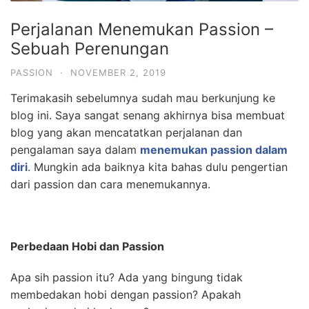
Perjalanan Menemukan Passion –
Sebuah Perenungan
PASSION
·
NOVEMBER 2, 2019
Terimakasih sebelumnya sudah mau berkunjung ke
blog ini. Saya sangat senang akhirnya bisa membuat
blog yang akan mencatatkan perjalanan dan
pengalaman saya dalam
menemukan passion dalam
diri
. Mungkin ada baiknya kita bahas dulu pengertian
dari passion dan cara menemukannya.
Perbedaan Hobi dan Passion
Apa sih passion itu? Ada yang bingung tidak
membedakan hobi dengan passion? Apakah